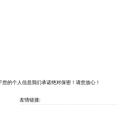
于您的个人信息我们承诺绝对保密！请您放心！
友情链接: