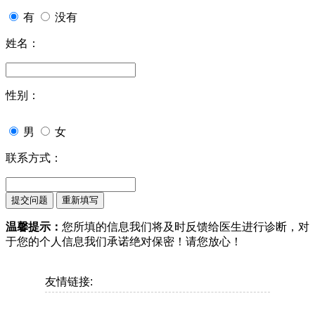
有
没有
姓名：
性别：
男
女
联系方式：
温馨提示：
您所填的信息我们将及时反馈给医生进行诊断，对
于您的个人信息我们承诺绝对保密！请您放心！
友情链接: