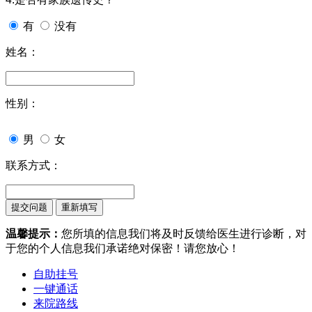
有
没有
姓名：
性别：
男
女
联系方式：
温馨提示：
您所填的信息我们将及时反馈给医生进行诊断，对
于您的个人信息我们承诺绝对保密！请您放心！
自助挂号
一键通话
来院路线