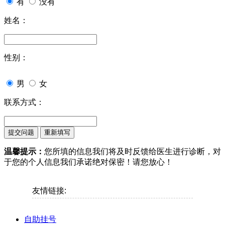
有
没有
姓名：
性别：
男
女
联系方式：
温馨提示：
您所填的信息我们将及时反馈给医生进行诊断，对
于您的个人信息我们承诺绝对保密！请您放心！
友情链接:
自助挂号